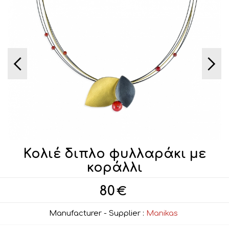
Κολιέ διπλο φυλλαράκι με
κοράλλι
80
€
Manufacturer - Supplier :
Manikas