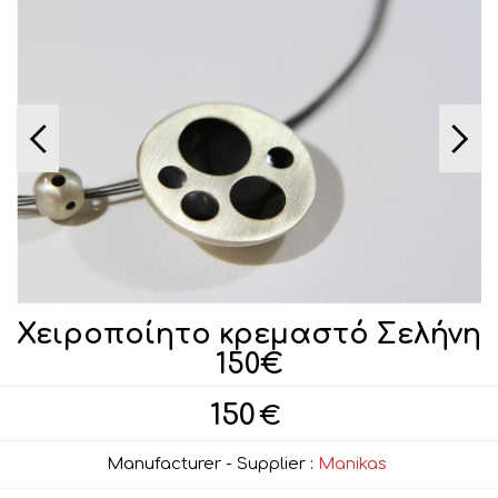
Χειροποίητο κρεμαστό Σελήνη
150€
150
€
Manufacturer - Supplier :
Manikas