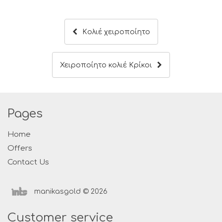
Kολιέ χειροποίητο
Χειροποίητο κολιέ Κρίκοι
Pages
Home
Offers
Contact Us
manikasgold © 2026
Customer service