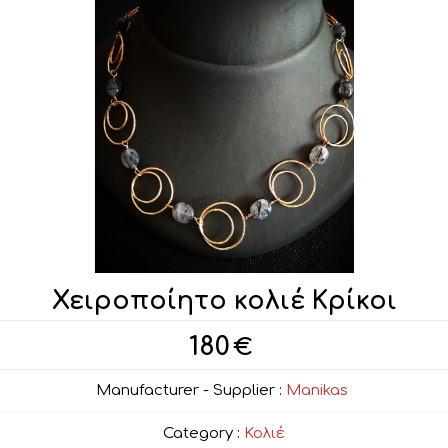
Χειροποίητο κολιέ Κρίκοι
180
€
Manufacturer - Supplier :
Manikas
Category :
Κολιέ