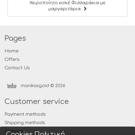
Χειροποίητο κολιέ Φυλλαράκια με
μαργαριτάρια
Pages
Home
Offers
Contact Us
manikasgold © 2026
Customer service
Payment methods
Shipping methods
Sitemap
Cookies Πολιτική