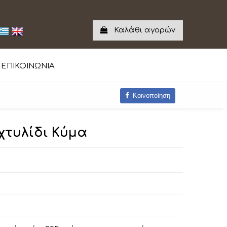
Καλάθι αγορών
ΕΠΙΚΟΙΝΩΝΙΑ
Κοινοποίηση
χτυλίδι Κύμα