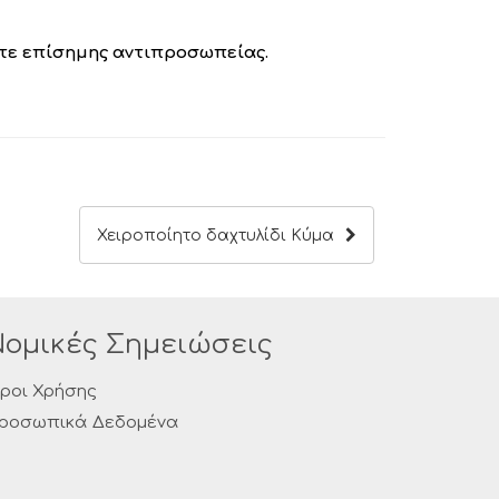
τε επίσημης αντιπροσωπείας.
Χειροποίητο δαχτυλίδι Κύμα
Νομικές Σημειώσεις
ροι Χρήσης
ροσωπικά Δεδομένα